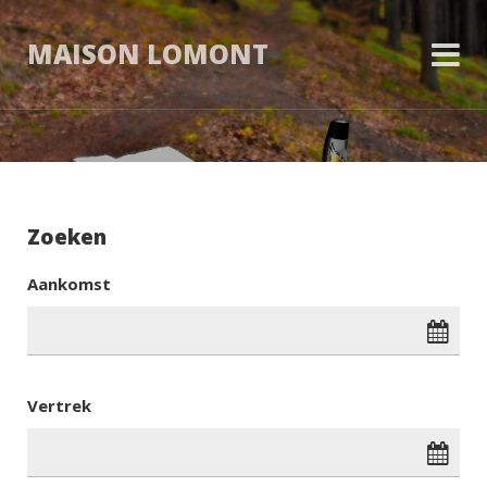
MAISON LOMONT
Zoeken
Aankomst
Vertrek