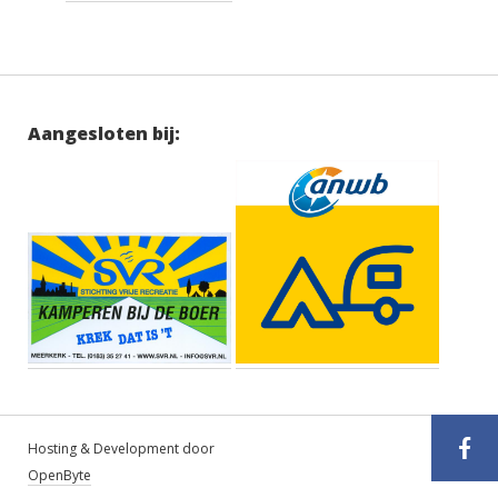
Aangesloten bij:
Hosting & Development door
OpenByte