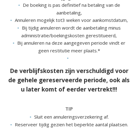
De boeking is pas definitief na betaling van de
aanbetaling,
Annuleren mogelijk tot3 weken voor aankomstdatum,
Bij tijdig annuleren wordt de aanbetaling minus
administratie/boekingskosten gerestitueerd,
Bij annuleren na deze aangegeven periode vindt er
geen restitutie meer plaats.*
De verblijfskosten zijn verschuldigd voor
de gehele gereserveerde periode, ook als
u later komt of eerder vertrekt!!!
TIP
Sluit een annuleringsverzekering af.
Reserveer tijdig gezien het beperkte aantal plaatsen.