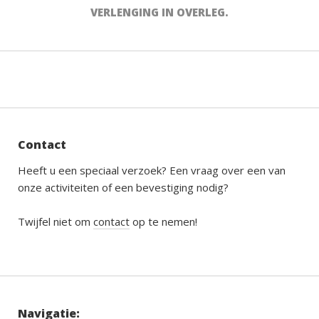
VERLENGING IN OVERLEG.
Contact
Heeft u een speciaal verzoek? Een vraag over een van
onze activiteiten of een bevestiging nodig?
Twijfel niet om
contact
op te nemen!
Navigatie: