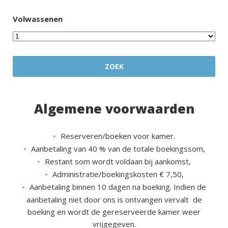
Volwassenen
Algemene voorwaarden
Reserveren/boeken voor kamer.
Aanbetaling van 40 % van de totale boekingssom,
Restant som wordt voldaan bij aankomst,
Administratie/boekingskosten € 7,50,
Aanbetaling binnen 10 dagen na boeking. Indien de
aanbetaling niet door ons is ontvangen vervalt de
boeking en wordt de gereserveerde kamer weer
vrijgegeven.