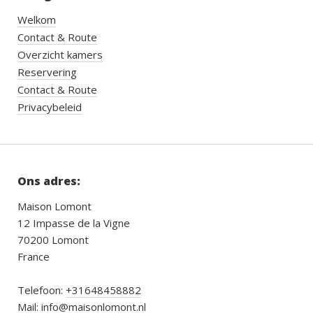
Welkom
Contact & Route
Overzicht kamers
Reservering
Contact & Route
Privacybeleid
Ons adres:
Maison Lomont
12 Impasse de la Vigne
70200 Lomont
France
Telefoon:
+31648458882
Mail:
info@maisonlomont.nl