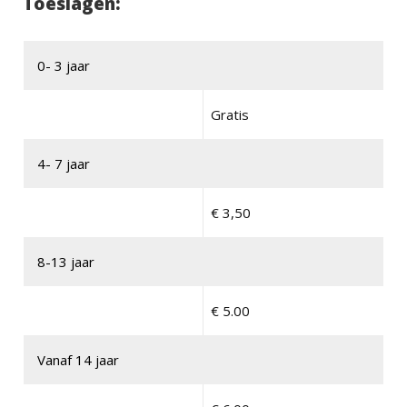
Toeslagen:
0- 3 jaar
Gratis
4- 7 jaar
€ 3,50
8-13 jaar
€ 5.00
Vanaf 14 jaar