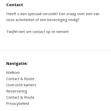
Contact
Heeft u een speciaal verzoek? Een vraag over een van
onze activiteiten of een bevestiging nodig?
Twijfel niet om
contact
op te nemen!
Navigatie:
Welkom
Contact & Route
Overzicht kamers
Reservering
Contact & Route
Privacybeleid