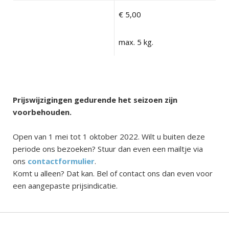
€ 5,00
max. 5 kg.
Prijswijzigingen gedurende het seizoen zijn
voorbehouden.
Open van 1 mei tot 1 oktober 2022. Wilt u buiten deze
periode ons bezoeken? Stuur dan even een mailtje via
ons
contactformulier
.
Komt u alleen? Dat kan. Bel of contact ons dan even voor
een aangepaste prijsindicatie.