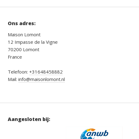
Ons adres:
Maison Lomont
12 Impasse de la Vigne
70200 Lomont
France
Telefoon:
+31648458882
Mail:
info@maisonlomont.nl
Aangesloten bij: