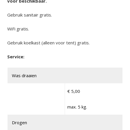
voor beschikbaar.
Gebruik sanitair gratis.
WiFi gratis.
Gebruik koelkast (alleen voor tent) gratis.
Service:
Was draaien
€ 5,00
max. 5 kg.
Drogen