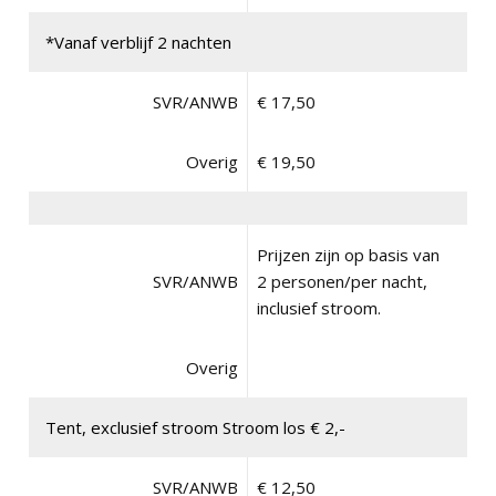
*Vanaf verblijf 2 nachten
SVR/ANWB
€ 17,50
Overig
€ 19,50
Prijzen zijn op basis van
SVR/ANWB
2 personen/per nacht,
inclusief stroom.
Overig
Tent, exclusief stroom Stroom los € 2,-
SVR/ANWB
€ 12,50