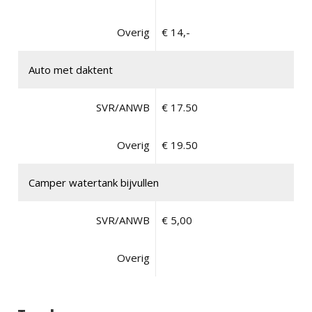
Overig
€ 14,-
Auto met daktent
SVR/ANWB
€ 17.50
Overig
€ 19.50
Camper watertank bijvullen
SVR/ANWB
€ 5,00
Overig