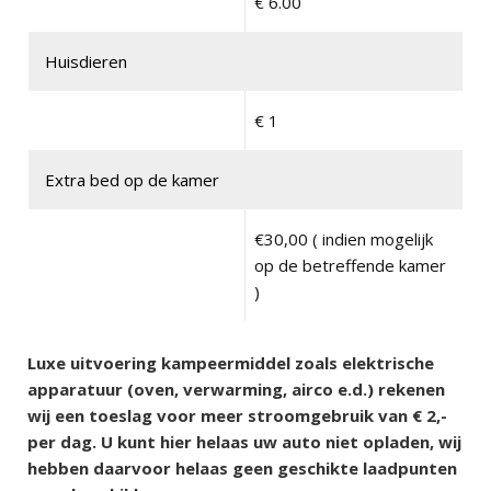
€ 6.00
Huisdieren
€ 1
Extra bed op de kamer
€30,00 ( indien mogelijk
op de betreffende kamer
)
Luxe uitvoering kampeermiddel zoals elektrische
apparatuur (oven, verwarming, airco e.d.) rekenen
wij een toeslag voor meer stroomgebruik van € 2,-
per dag. U kunt hier helaas uw auto niet opladen, wij
hebben daarvoor helaas geen geschikte laadpunten