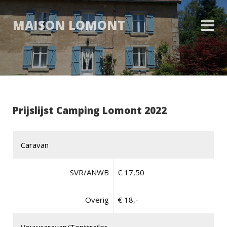
MAISON LOMONT
Prijslijst Camping Lomont 2022
Caravan
SVR/ANWB
€ 17,50
Overig
€ 18,-