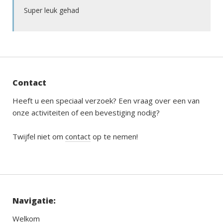
Super leuk gehad
Contact
Heeft u een speciaal verzoek? Een vraag over een van
onze activiteiten of een bevestiging nodig?
Twijfel niet om
contact
op te nemen!
Navigatie:
Welkom