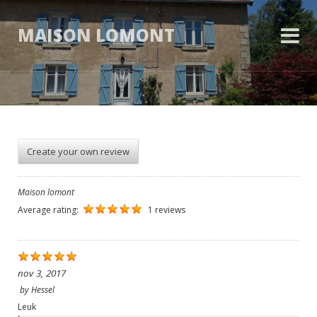
MAISON LOMONT
Create your own review
Maison lomont
Average rating:
1 reviews
nov 3, 2017
by
Hessel
Leuk