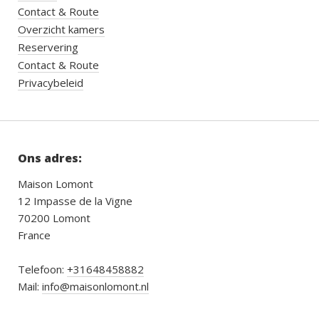
Contact & Route
Overzicht kamers
Reservering
Contact & Route
Privacybeleid
Ons adres:
Maison Lomont
12 Impasse de la Vigne
70200 Lomont
France
Telefoon:
+31648458882
Mail:
info@maisonlomont.nl